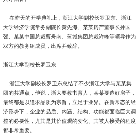
在昨天的开学典礼上，浙江大学副校长罗卫东、浙江
大学经济学院常务副院长黄先海、某某房产董事长孙国
强、某某中国总裁曹舟南、蓝城集团总裁许峰等领导作为
双方的教务组成员，出席并致辞。
浙江大学副校长罗卫东
浙江大学副校长罗卫东总结了不少浙江大学与某某集
团的共通点，他说，浙大要教书育人，某某要造好房子，
最终都是以追求品质为宗旨，立足于业界。在新常态的经
济形势下，企业的品质、内涵、结构、功能都面临巨大调
整的必要性，尤其是其价值观的变化、其被人接受的程度
都非常重要。