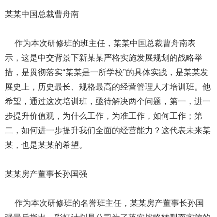
某某中国总裁曹舟南
作为本次研修班的班主任，某某中国总裁曹舟南表
示，这是中交背景下新某某严格实施发展规划的战略举
措，是贯彻落实“某某是一所学校”的具体实践，是某某发
展史上，历史最长、规格最高的经营管理人才培训班。他
希望，通过这次培训班，亟待解决两个问题，第一，进一
步提升价值观，为什么工作，为准工作，如何工作；第
二，如何进一步提升我们全面的经营能力？这代表未来某
某，也是某某的希望。
某某房产董事长孙国强
作为本次研修班的名誉班主任，某某房产董事长孙国