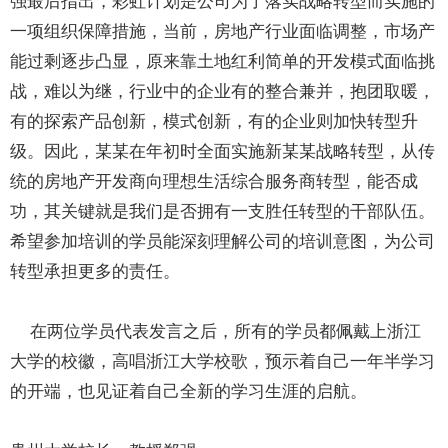
强最后指出，彩虹计划是公司为了落实战略转型而实施的
一项组织保障措施，当前，房地产行业面临调整，市场产
能过剩逐步凸显，原来靠土地红利简单的开发模式面临挑
战，难以为继，行业中的企业有的整合兼并，抱团取暖，
有的探索产品创新，模式创新，有的企业则加快转型升
级。因此，某某在年初时全面实施新某某战略转型，从传
统的房地产开发商向理想生活综合服务商转型，能否成
功，其关键就是我们是否拥有一支胜任转型的干部队伍。
希望参加培训的学员能深刻理解公司的培训意图，为公司
转型承担更多的责任。
在两位学员代表发言之后，所有的学员都佩戴上浙江
大学的校徽，高唱浙江大学校歌，预示着自己一年半学习
的开端，也见证着自己全新的学习生涯的启航。