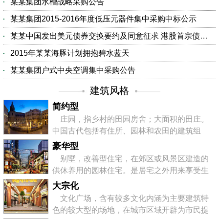
某某集团水槽战略采购公告
某某集团2015-2016年度低压元器件集中采购中标公示
某某中国发出美元债券交换要约及同意征求 港股首宗债券交换 中交集团鼎力支持
2015年某某海豚计划拥抱碧水蓝天
某某集团户式中央空调集中采购公告
建筑风格
简约型
庄园，指乡村的田园房舍；大面积的田庄。
中国古代包括有住所、园林和农田的建筑组
群。根据庄园主的地位，庄园有不同的名称。
豪华型
皇室的为皇庄，称苑、宫庄、王庄等；贵族、
别墅，改善型住宅，在郊区或风景区建造的
官吏、地主的为私庄，称墅、别墅、别业、别
供休养用的园林住宅。是居宅之外用来享受生
庄等；属于寺庙的称常住庄。中世纪英、法等
活的居所，是第二居所而非第一居所。现在普
大宗化
国出现带有防御设施的庄园宅邸，宅邸中的大
遍认识是，除“居住”这个住宅的基本功能以外，
文化广场，含有较多文化内涵为主要建筑特
厅为庄园主的会议厅和佃户集会的场所。
更主要体现生活品质及享用特点的高级住所，
色的较大型的场地，在城市区域开辟为市民提
现代词义中为独立的庄园式居所。 即别野，是