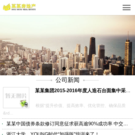
公司新闻
某某集团2015-2016年度人造石台面集中采购中标公示
根据“提升价值、提高效率、优化管控、确保品质
&rd...
某某中国债券条款修订同意征求获高逾90%成功率 中交集团强大后盾 新绿城精彩亮相
浙江大学，YOUNG时代“加强版”培训来了！