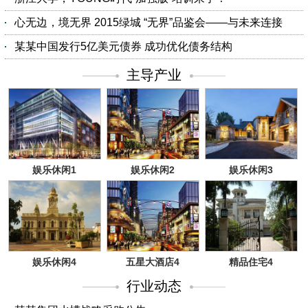
心无边，境无界 2015绿城 “无界”品鉴会——与未来连接
某某中国发行5亿美元债券 成功优化债务结构
主导产业
娱乐休闲1
娱乐休闲2
娱乐休闲3
娱乐休闲4
五星大酒店4
精品住宅4
行业动态